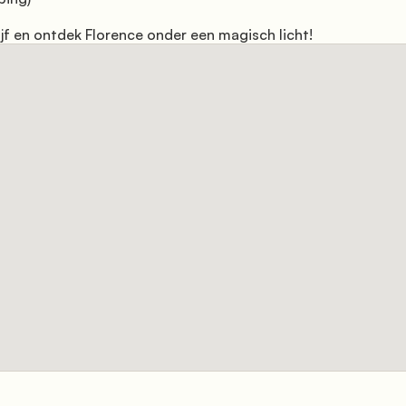
ijf en ontdek Florence onder een magisch licht!