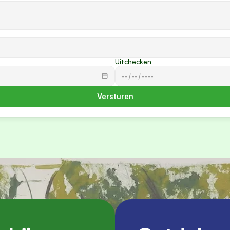
Uitchecken
Versturen