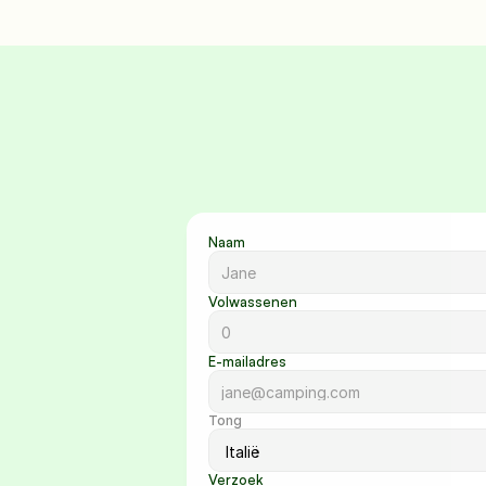
Naam
Volwassenen
E-mailadres
Tong
Verzoek