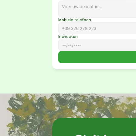
Mobiele telefoon
Inchecken