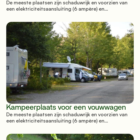
De meeste plaatsen zijn schaduwrijk en voorzien van
een elektriciteitsaansluiting (6 ampère) en
parkeergelegenheid.
Kampeerplaats voor een vouwwagen
De meeste plaatsen zijn schaduwrijk en voorzien van
een elektriciteitsaansluiting (6 ampère) en
parkeergelegenheid.