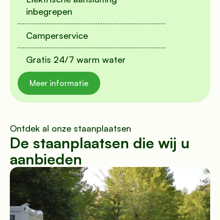
inbegrepen
Camperservice
Gratis 24/7 warm water
Meer informatie
Ontdek al onze staanplaatsen
De staanplaatsen die wij u 
aanbieden