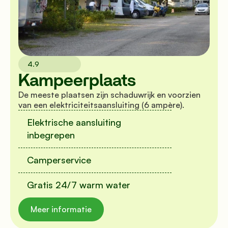
4.9
Kampeerplaats
De meeste plaatsen zijn schaduwrijk en voorzien 
van een elektriciteitsaansluiting (6 ampère).
Elektrische aansluiting 
inbegrepen
Camperservice
Gratis 24/7 warm water
Meer informatie