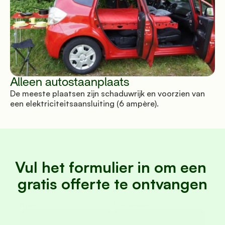
Alleen autostaanplaats
De meeste plaatsen zijn schaduwrijk en voorzien van
een elektriciteitsaansluiting (6 ampère).
Vul het formulier in om een 
gratis offerte te ontvangen
Naam
Achternaam