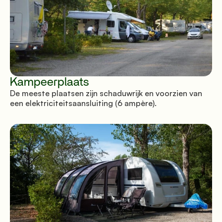
Kampeerplaats
De meeste plaatsen zijn schaduwrijk en voorzien van
een elektriciteitsaansluiting (6 ampère).