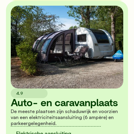
4.9
Auto- en caravanplaats
De meeste plaatsen zijn schaduwrijk en voorzien 
van een elektriciteitsaansluiting (6 ampère) en 
parkeergelegenheid.
Elektrische aansluiting 