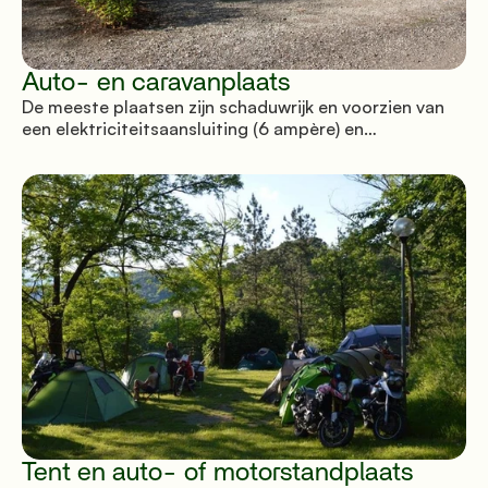
Auto- en caravanplaats
De meeste plaatsen zijn schaduwrijk en voorzien van
een elektriciteitsaansluiting (6 ampère) en
parkeergelegenheid.
Tent en auto- of motorstandplaats