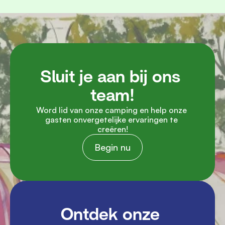
Sluit je aan bij ons 
team!
Word lid van onze camping en help onze 
gasten onvergetelijke ervaringen te 
creëren!
Begin nu
Ontdek onze 