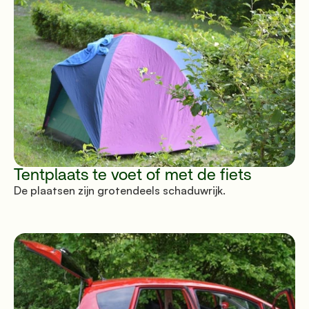
Tentplaats te voet of met de fiets
De plaatsen zijn grotendeels schaduwrijk.