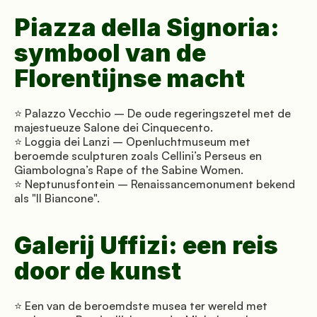
Piazza della Signoria: 
symbool van de 
Florentijnse macht
⭐ Palazzo Vecchio – De oude regeringszetel met de 
majestueuze Salone dei Cinquecento. 
⭐ Loggia dei Lanzi – Openluchtmuseum met 
beroemde sculpturen zoals Cellini’s Perseus en 
Giambologna’s Rape of the Sabine Women. 
⭐ Neptunusfontein – Renaissancemonument bekend 
als "Il Biancone".
Galerij Uffizi: een reis 
door de kunst
⭐ Een van de beroemdste musea ter wereld met 