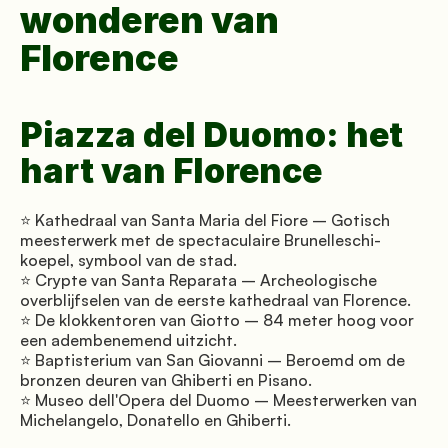
wonderen van 
Florence
Piazza del Duomo: het 
hart van Florence
⭐ Kathedraal van Santa Maria del Fiore – Gotisch 
meesterwerk met de spectaculaire Brunelleschi-
koepel, symbool van de stad. 
⭐ Crypte van Santa Reparata – Archeologische 
overblijfselen van de eerste kathedraal van Florence. 
⭐ De klokkentoren van Giotto – 84 meter hoog voor 
een adembenemend uitzicht. 
⭐ Baptisterium van San Giovanni – Beroemd om de 
bronzen deuren van Ghiberti en Pisano. 
⭐ Museo dell'Opera del Duomo – Meesterwerken van 
Michelangelo, Donatello en Ghiberti.