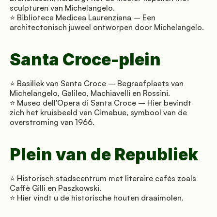
sculpturen van Michelangelo. 
⭐ Biblioteca Medicea Laurenziana – Een 
architectonisch juweel ontworpen door Michelangelo.
Santa Croce-plein
⭐ Basiliek van Santa Croce – Begraafplaats van 
Michelangelo, Galileo, Machiavelli en Rossini. 
⭐ Museo dell'Opera di Santa Croce – Hier bevindt 
zich het kruisbeeld van Cimabue, symbool van de 
overstroming van 1966.
Plein van de Republiek
⭐ Historisch stadscentrum met literaire cafés zoals 
Caffè Gilli en Paszkowski. 
⭐ Hier vindt u de historische houten draaimolen.