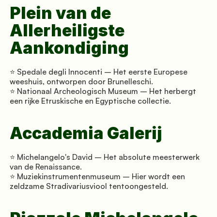
Plein van de 
Allerheiligste 
Aankondiging
⭐ Spedale degli Innocenti – Het eerste Europese 
weeshuis, ontworpen door Brunelleschi. 
⭐ Nationaal Archeologisch Museum – Het herbergt 
een rijke Etruskische en Egyptische collectie.
Accademia Galerij
⭐ Michelangelo's David – Het absolute meesterwerk 
van de Renaissance. 
⭐ Muziekinstrumentenmuseum – Hier wordt een 
zeldzame Stradivariusviool tentoongesteld.