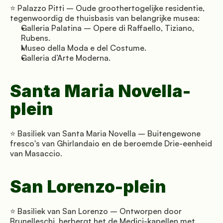
⭐ Palazzo Pitti – Oude groothertogelijke residentie, 
tegenwoordig de thuisbasis van belangrijke musea:
Galleria Palatina – Opere di Raffaello, Tiziano, 
Rubens.
Museo della Moda e del Costume.
Galleria d’Arte Moderna.
Santa Maria Novella-
plein
⭐ Basiliek van Santa Maria Novella – Buitengewone 
fresco's van Ghirlandaio en de beroemde Drie-eenheid 
van Masaccio.
San Lorenzo-plein
⭐ Basiliek van San Lorenzo – Ontworpen door 
Brunelleschi, herbergt het de Medici-kapellen met 