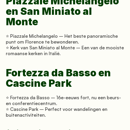
Piazzale Michelangelo 
en San Miniato al 
Monte
⭐ Piazzale Michelangelo – Het beste panoramische 
punt om Florence te bewonderen. 
⭐ Kerk van San Miniato al Monte – Een van de mooiste 
romaanse kerken in Italië.
Fortezza da Basso en 
Cascine Park
⭐ Fortezza da Basso – 16e-eeuws fort, nu een beurs- 
en conferentiecentrum. 
⭐ Cascine Park – Perfect voor wandelingen en 
buitenactiviteiten.