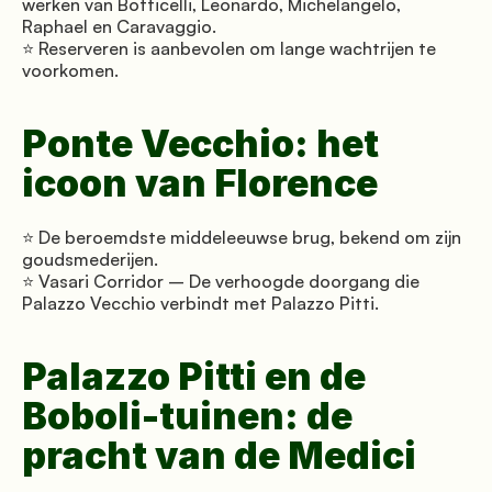
werken van Botticelli, Leonardo, Michelangelo, 
Raphael en Caravaggio. 
⭐ Reserveren is aanbevolen om lange wachtrijen te 
voorkomen.
Ponte Vecchio: het 
icoon van Florence
⭐ De beroemdste middeleeuwse brug, bekend om zijn 
goudsmederijen. 
⭐ Vasari Corridor – De verhoogde doorgang die 
Palazzo Vecchio verbindt met Palazzo Pitti.
Palazzo Pitti en de 
Boboli-tuinen: de 
pracht van de Medici