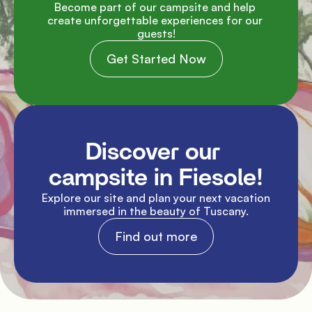
Become part of our campsite and help 
create unforgettable experiences for our 
guests!
Get Started Now
Discover our 
campsite in Fiesole!
Explore our site and plan your next vacation 
immersed in the beauty of Tuscany.
Find out more