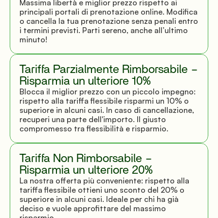
Massima libertà e miglior prezzo rispetto ai 
principali portali di prenotazione online. Modifica 
o cancella la tua prenotazione senza penali entro 
i termini previsti. Parti sereno, anche all’ultimo 
minuto!
Tariffa Parzialmente Rimborsabile – 
Risparmia un ulteriore 10%
Blocca il miglior prezzo con un piccolo impegno: 
rispetto alla tariffa flessibile risparmi un 10% o 
superiore in alcuni casi. In caso di cancellazione, 
recuperi una parte dell'importo. Il giusto 
compromesso tra flessibilità e risparmio.
Tariffa Non Rimborsabile – 
Risparmia un ulteriore 20%
La nostra offerta più conveniente: rispetto alla 
tariffa flessibile ottieni uno sconto del 20% o 
superiore in alcuni casi. Ideale per chi ha già 
deciso e vuole approfittare del massimo 
risparmio.