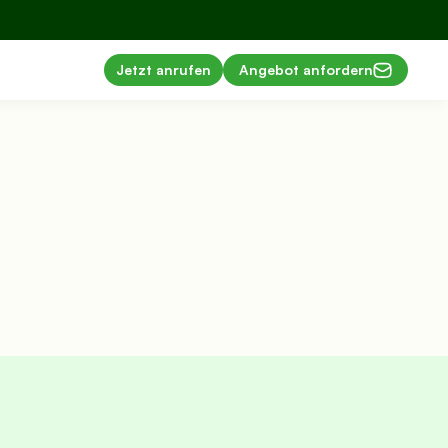
Jetzt anrufen
Angebot anfordern