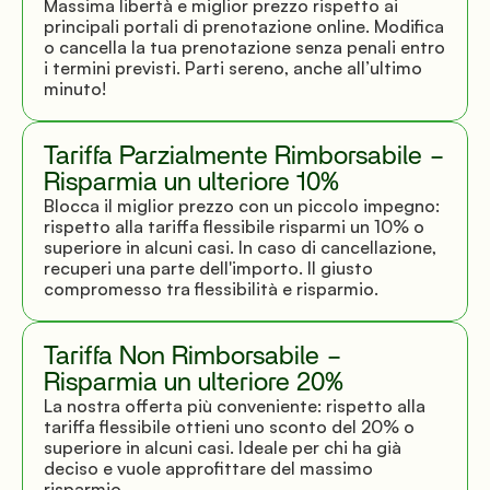
Massima libertà e miglior prezzo rispetto ai 
principali portali di prenotazione online. Modifica 
o cancella la tua prenotazione senza penali entro 
i termini previsti. Parti sereno, anche all’ultimo 
minuto!
Tariffa Parzialmente Rimborsabile – 
Risparmia un ulteriore 10%
Blocca il miglior prezzo con un piccolo impegno: 
rispetto alla tariffa flessibile risparmi un 10% o 
superiore in alcuni casi. In caso di cancellazione, 
recuperi una parte dell'importo. Il giusto 
compromesso tra flessibilità e risparmio.
Tariffa Non Rimborsabile – 
Risparmia un ulteriore 20%
La nostra offerta più conveniente: rispetto alla 
tariffa flessibile ottieni uno sconto del 20% o 
superiore in alcuni casi. Ideale per chi ha già 
deciso e vuole approfittare del massimo 
risparmio.