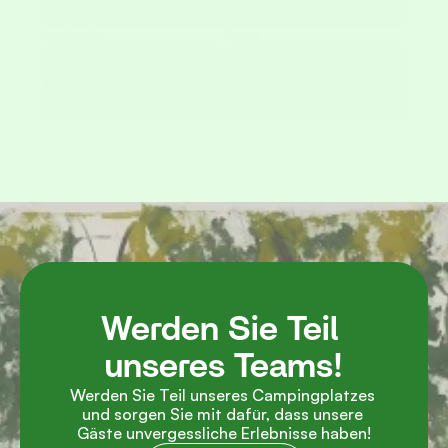
Einchecken
Kasse
Schicken
Werden Sie Teil 
unseres Teams!
Werden Sie Teil unseres Campingplatzes 
und sorgen Sie mit dafür, dass unsere 
Gäste unvergessliche Erlebnisse haben!