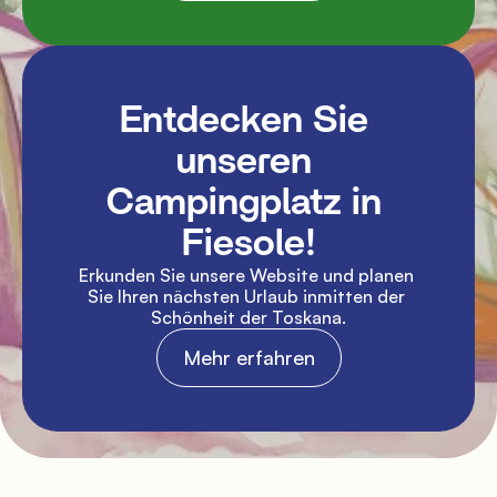
Entdecken Sie 
unseren 
Campingplatz in 
Fiesole!
Erkunden Sie unsere Website und planen 
Sie Ihren nächsten Urlaub inmitten der 
Schönheit der Toskana.
Mehr erfahren