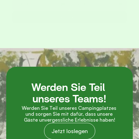
Schicken
Werden Sie Teil 
unseres Teams!
Werden Sie Teil unseres Campingplatzes 
und sorgen Sie mit dafür, dass unsere 
Gäste unvergessliche Erlebnisse haben!
Jetzt loslegen