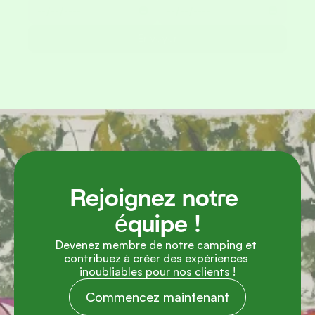
Envoyer
Rejoignez notre 
équipe !
Devenez membre de notre camping et 
contribuez à créer des expériences 
inoubliables pour nos clients !
Commencez maintenant