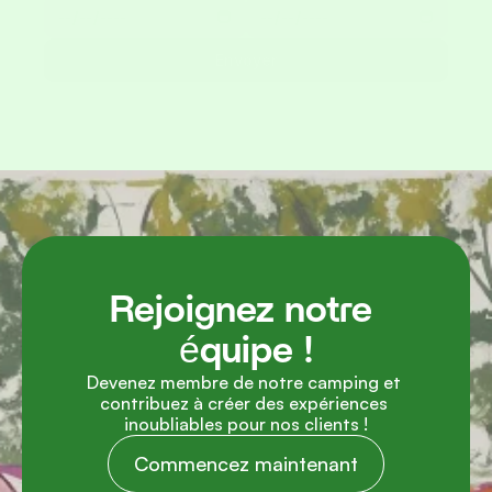
Envoyer
Rejoignez notre 
équipe !
Devenez membre de notre camping et 
contribuez à créer des expériences 
inoubliables pour nos clients !
Commencez maintenant