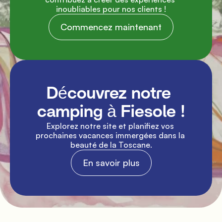
inoubliables pour nos clients !
Commencez maintenant
Découvrez notre 
camping à Fiesole !
Explorez notre site et planifiez vos 
prochaines vacances immergées dans la 
beauté de la Toscane.
En savoir plus