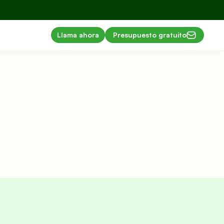
Llama ahora
Presupuesto gratuito