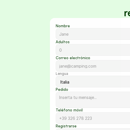
r
Nombre
Adultos
Correo electrónico
Lengua
Pedido
Teléfono móvil
Registrarse