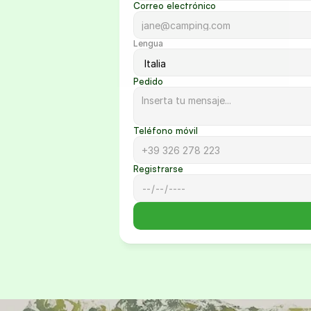
Correo electrónico
Lengua
Pedido
Teléfono móvil
Registrarse