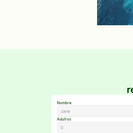
r
Nombre
Adultos