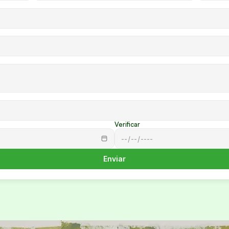
Verificar
Enviar