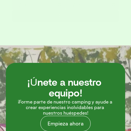
Enviar
¡Únete a nuestro 
equipo!
¡Forme parte de nuestro camping y ayude a 
crear experiencias inolvidables para 
nuestros huéspedes!
Empieza ahora