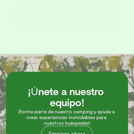
Registrarse
Verificar
Enviar
¡Únete a nuestro 
equipo!
¡Forme parte de nuestro camping y ayude a 
crear experiencias inolvidables para 
nuestros huéspedes!
Empieza ahora