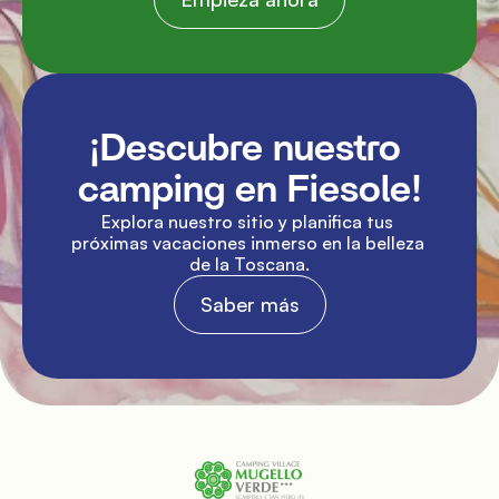
¡Descubre nuestro 
camping en Fiesole!
Explora nuestro sitio y planifica tus 
próximas vacaciones inmerso en la belleza 
de la Toscana.
Saber más