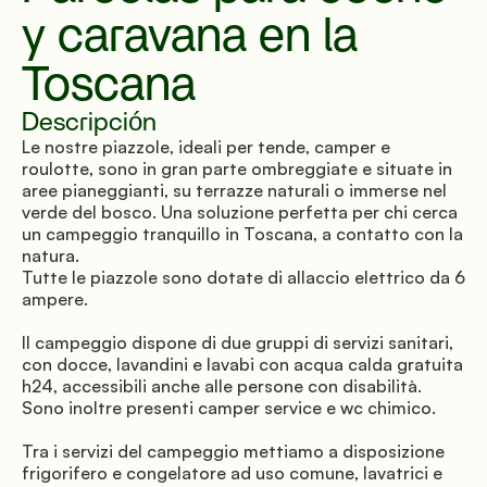
y caravana en la 
Toscana
Descripción
Le nostre piazzole, ideali per tende, camper e 
roulotte, sono in gran parte ombreggiate e situate in 
aree pianeggianti, su terrazze naturali o immerse nel 
verde del bosco. Una soluzione perfetta per chi cerca 
un campeggio tranquillo in Toscana, a contatto con la 
natura. 
Tutte le piazzole sono dotate di allaccio elettrico da 6 
ampere.
Il campeggio dispone di due gruppi di servizi sanitari, 
con docce, lavandini e lavabi con acqua calda gratuita 
h24, accessibili anche alle persone con disabilità. 
Sono inoltre presenti camper service e wc chimico.
Tra i servizi del campeggio mettiamo a disposizione 
frigorifero e congelatore ad uso comune, lavatrici e 