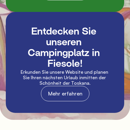
Entdecken Sie 
unseren 
Campingplatz in 
Fiesole!
Erkunden Sie unsere Website und planen 
Sie Ihren nächsten Urlaub inmitten der 
Schönheit der Toskana.
Mehr erfahren