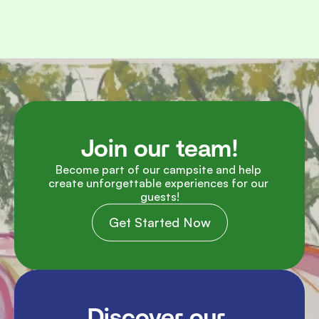
Join our team!
Become part of our campsite and help 
create unforgettable experiences for our 
guests!
Get Started Now
Discover our 