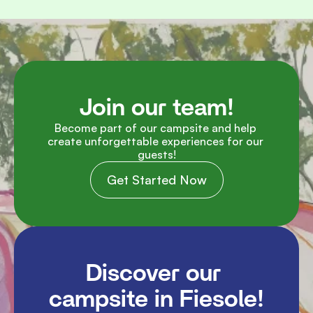
Join our team!
Become part of our campsite and help 
create unforgettable experiences for our 
guests!
Get Started Now
Discover our 
campsite in Fiesole!