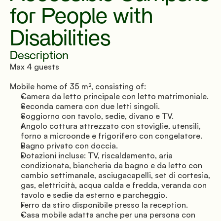
for People with 
Disabilities
Description
Max 4 guests
Mobile home of 35 m², consisting of:
Camera da letto principale con letto matrimoniale.
Seconda camera con due letti singoli.
Soggiorno con tavolo, sedie, divano e TV.
Angolo cottura attrezzato con stoviglie, utensili, 
forno a microonde e frigorifero con congelatore.
Bagno privato con doccia.
Dotazioni incluse: TV, riscaldamento, aria 
condizionata, biancheria da bagno e da letto con 
cambio settimanale, asciugacapelli, set di cortesia, 
gas, elettricità, acqua calda e fredda, veranda con 
tavolo e sedie da esterno e parcheggio.
Ferro da stiro disponibile presso la reception.
Casa mobile adatta anche per una persona con 