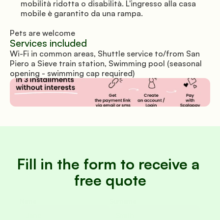
mobilità ridotta o disabilità. L'ingresso alla casa 
mobile è garantito da una rampa.
Pets are welcome
Services included
Wi-Fi in common areas, Shuttle service to/from San 
Piero a Sieve train station, Swimming pool (seasonal 
opening - swimming cap required)
Fill in the form to receive a 
free quote
Name
Surname